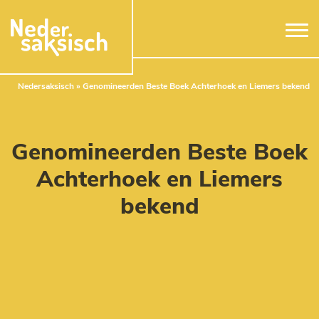
Naar hoofdinhoud
Nedersaksisch
»
Genomineerden Beste Boek Achterhoek en Liemers bekend
Genomineerden Beste Boek
Achterhoek en Liemers
bekend