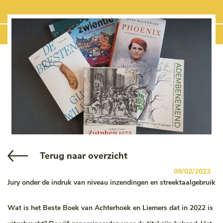
Terug naar overzicht
09/02/2023
Jury onder de indruk van niveau inzendingen en streektaalgebruik
Wat is het Beste Boek van Achterhoek en Liemers dat in 2022 is