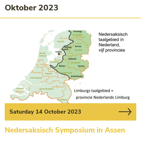
Oktober 2023
Saturday 14 October 2023
Nedersaksisch Symposium in Assen