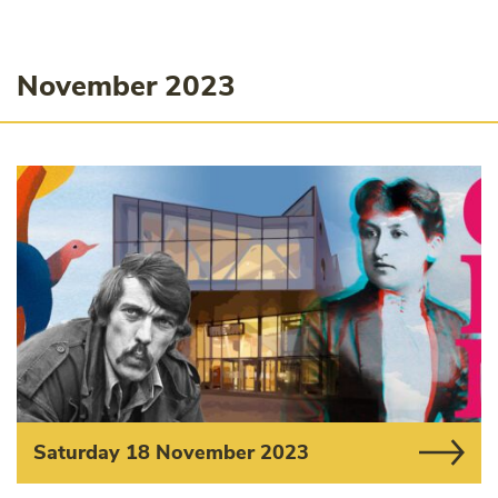
November 2023
Saturday 18 November 2023