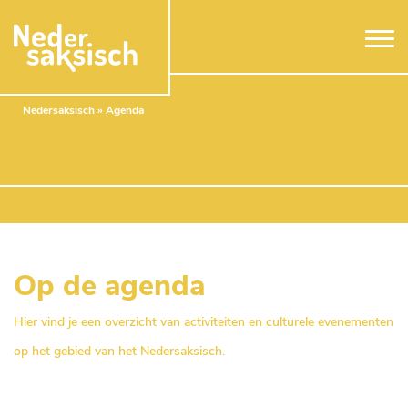
Naar hoofdinhoud
Nedersaksisch
»
Agenda
Op de agenda
Hier vind je een overzicht van activiteiten en culturele evenementen
op het gebied van het Nedersaksisch.