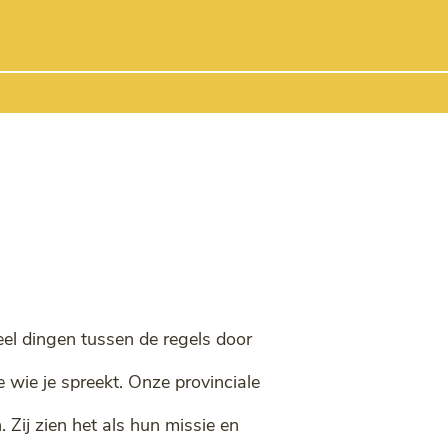
eel dingen tussen de regels door
 wie je spreekt. Onze provinciale
 Zij zien het als hun missie en