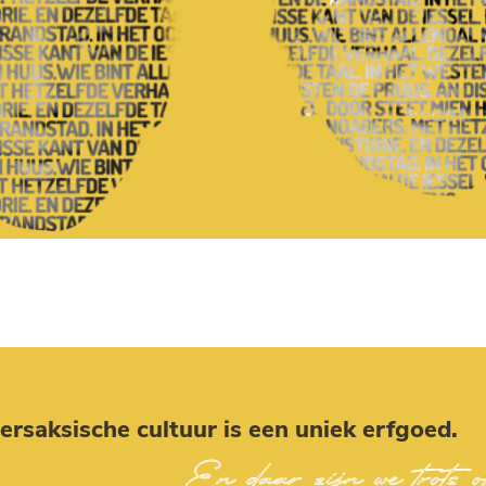
rsaksische cultuur is een uniek erfgoed.