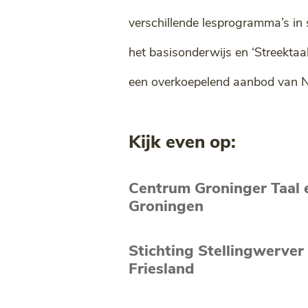
verschillende lesprogramma’s in
het basisonderwijs en ‘Streekta
een overkoepelend aanbod van N
Kijk even op:
Centrum Groninger Taal e
Groningen
Stichting Stellingwerver
Friesland