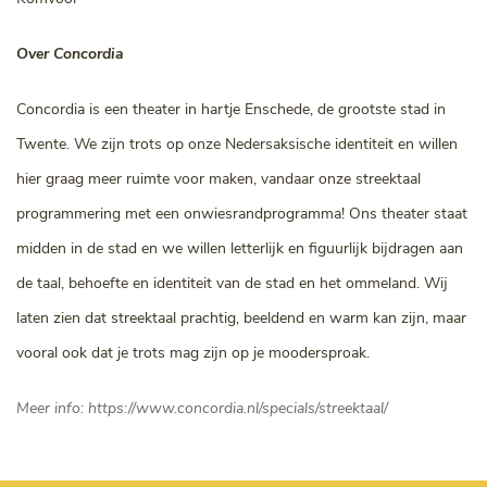
Over Concordia
Concordia is een theater in hartje Enschede, de grootste stad in
Twente. We zijn trots op onze Nedersaksische identiteit en willen
hier graag meer ruimte voor maken, vandaar onze streektaal
programmering met een onwiesrandprogramma! Ons theater staat
midden in de stad en we willen letterlijk en figuurlijk bijdragen aan
de taal, behoefte en identiteit van de stad en het ommeland. Wij
laten zien dat streektaal prachtig, beeldend en warm kan zijn, maar
vooral ook dat je trots mag zijn op je moodersproak.
Meer info: https://www.concordia.nl/specials/streektaal/