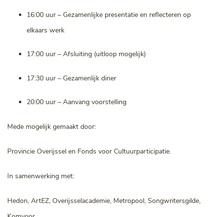
16:00 uur – Gezamenlijke presentatie en reflecteren op
elkaars werk
17:00 uur – Afsluiting (uitloop mogelijk)
17:30 uur – Gezamenlijk diner
20:00 uur – Aanvang voorstelling
Mede mogelijk gemaakt door:
Provincie Overijssel en Fonds voor Cultuurparticipatie.
In samenwerking met:
Hedon, ArtEZ, Overijsselacademie, Metropool, Songwritersgilde,
Komvoor