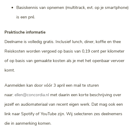
Basiskennis van opnemen (multitrack, evt. op je smartphone)
is een pré.
Praktische informatie
Deelname is volledig gratis. Inclusief lunch, diner, koffie en thee
Reiskosten worden vergoed op basis van 0,19 cent per kilometer
of op basis van gemaakte kosten als je met het openbaar vervoer
komt.
Aanmelden kan door vóór 3 april een mail te sturen
naar:
ellen@concordia.nl
met daarin een korte beschrijving over
jezelf en audiomateriaal van recent eigen werk. Dat mag ook een
link naar Spotify of YouTube zijn.
Wij selecteren zes deelnemers
die in aanmerking komen.