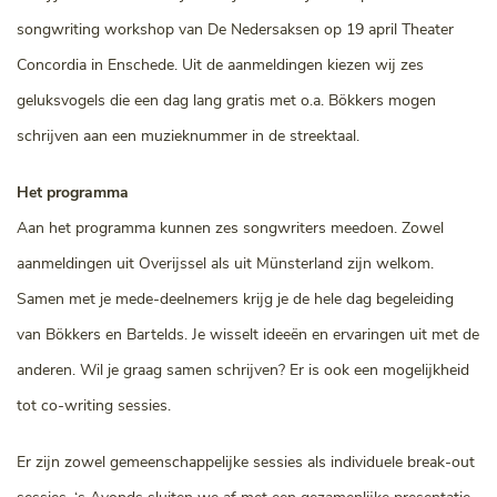
songwriting workshop van De Nedersaksen op 19 april Theater
Concordia in Enschede. Uit de aanmeldingen kiezen wij zes
geluksvogels die een dag lang gratis met o.a. Bökkers mogen
schrijven aan een muzieknummer in de streektaal.
Het programma
Aan het programma kunnen zes songwriters meedoen. Zowel
aanmeldingen uit Overijssel als uit Münsterland zijn welkom.
Samen met je mede-deelnemers krijg je de hele dag begeleiding
van Bökkers en Bartelds. Je wisselt ideeën en ervaringen uit met de
anderen. Wil je graag samen schrijven? Er is ook een mogelijkheid
tot co-writing sessies.
Er zijn zowel gemeenschappelijke sessies als individuele break-out