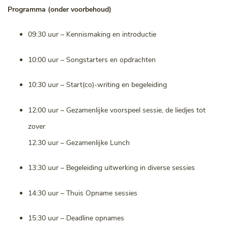
Programma (onder voorbehoud)
09:30 uur – Kennismaking en introductie
10:00 uur – Songstarters en opdrachten
10:30 uur – Start(co)-writing en begeleiding
12:00 uur – Gezamenlijke voorspeel sessie, de liedjes tot
zover
12.30 uur – Gezamenlijke Lunch
13:30 uur – Begeleiding uitwerking in diverse sessies
14:30 uur – Thuis Opname sessies
15:30 uur – Deadline opnames