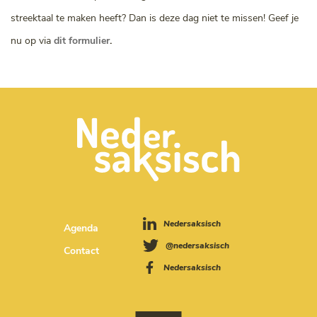
streektaal te maken heeft? Dan is deze dag niet te missen! Geef je
nu op via
dit formulier
.
Nedersaksisch
Agenda
@nedersaksisch
Contact
Nedersaksisch