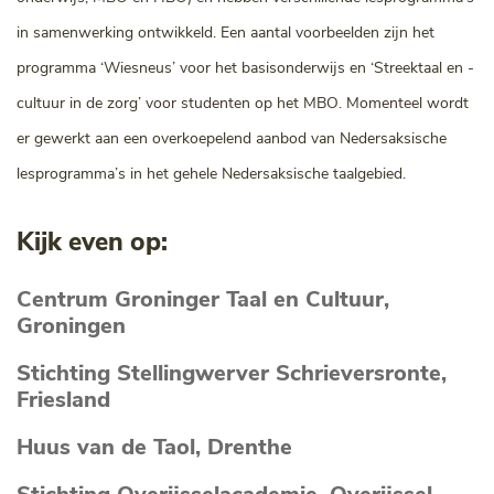
in samenwerking ontwikkeld. Een aantal voorbeelden zijn het
programma ‘Wiesneus’ voor het basisonderwijs en ‘Streektaal en -
cultuur in de zorg’ voor studenten op het MBO. Momenteel wordt
er gewerkt aan een overkoepelend aanbod van Nedersaksische
lesprogramma’s in het gehele Nedersaksische taalgebied.
Kijk even op:
Centrum Groninger Taal en Cultuur,
Groningen
Stichting Stellingwerver Schrieversronte,
Friesland
Huus van de Taol, Drenthe