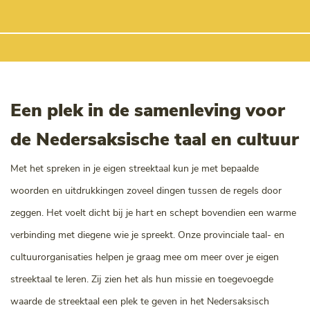
Een plek in de samenleving voor
de Nedersaksische taal en cultuur
Met het spreken in je eigen streektaal kun je met bepaalde
woorden en uitdrukkingen zoveel dingen tussen de regels door
zeggen. Het voelt dicht bij je hart en schept bovendien een warme
verbinding met diegene wie je spreekt. Onze provinciale taal- en
cultuurorganisaties helpen je graag mee om meer over je eigen
streektaal te leren. Zij zien het als hun missie en toegevoegde
waarde de streektaal een plek te geven in het Nedersaksisch