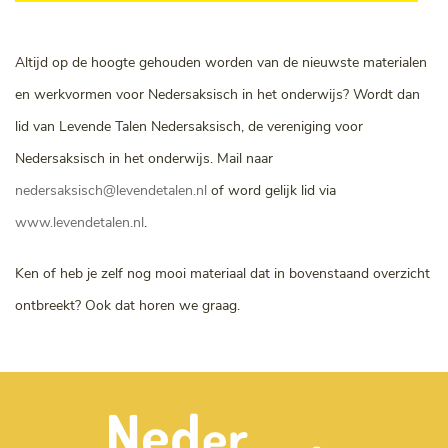
Altijd op de hoogte gehouden worden van de nieuwste materialen
en werkvormen voor Nedersaksisch in het onderwijs? Wordt dan
lid van Levende Talen Nedersaksisch, de vereniging voor
Nedersaksisch in het onderwijs. Mail naar
nedersaksisch@levendetalen.nl
of word gelijk lid via
www.levendetalen.nl
.
Ken of heb je zelf nog mooi materiaal dat in bovenstaand overzicht
ontbreekt? Ook dat horen we graag.