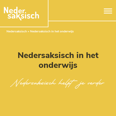
Naar hoofdinhoud
Nedersaksisch
»
Nedersaksisch in het onderwijs
Nedersaksisch in het
onderwijs