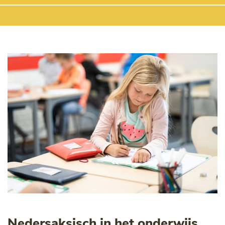
Nedersaksisch in het onderwijs