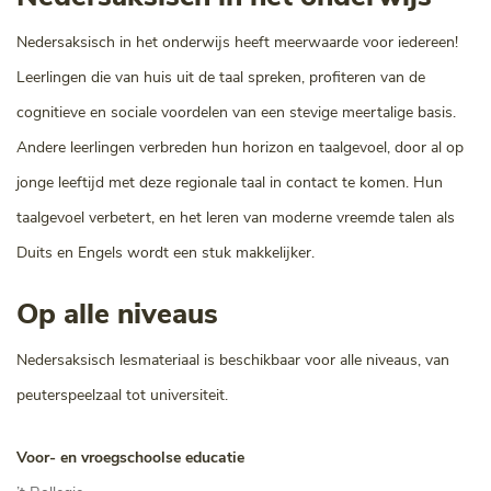
Nedersaksisch in het onderwijs heeft meerwaarde voor iedereen!
Leerlingen die van huis uit de taal spreken, profiteren van de
cognitieve en sociale voordelen van een stevige meertalige basis.
Andere leerlingen verbreden hun horizon en taalgevoel, door al op
jonge leeftijd met deze regionale taal in contact te komen. Hun
taalgevoel verbetert, en het leren van moderne vreemde talen als
Duits en Engels wordt een stuk makkelijker.
Op alle niveaus
Nedersaksisch lesmateriaal is beschikbaar voor alle niveaus, van
peuterspeelzaal tot universiteit.
Voor- en vroegschoolse educatie