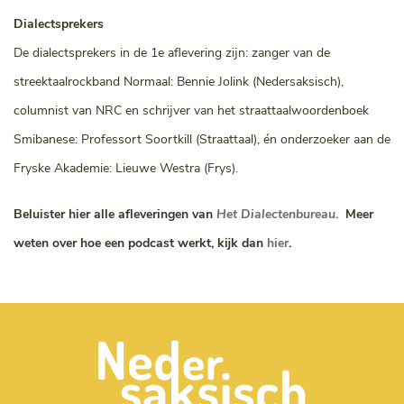
Dialectsprekers
De dialectsprekers in de 1e aflevering zijn: zanger van de
streektaalrockband Normaal: Bennie Jolink (Nedersaksisch),
columnist van NRC en schrijver van het straattaalwoordenboek
Smibanese: Professort Soortkill (Straattaal), én onderzoeker aan de
Fryske Akademie: Lieuwe Westra (Frys).
Beluister hier alle afleveringen van
Het Dialectenbureau.
Meer
weten over hoe een podcast werkt, kijk dan
hier
.