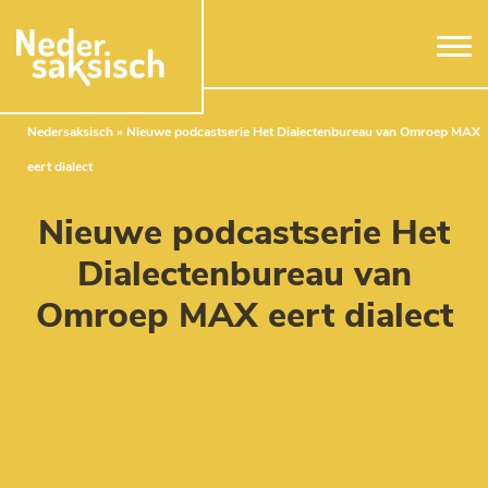
Naar hoofdinhoud
Nedersaksisch
»
Nieuwe podcastserie Het Dialectenbureau van Omroep MAX
eert dialect
Nieuwe podcastserie Het
Dialectenbureau van
Omroep MAX eert dialect