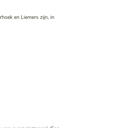
hoek en Liemers zijn, in