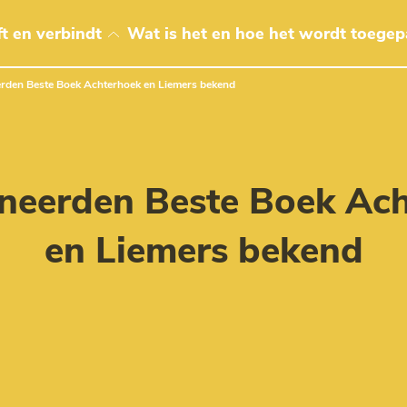
t en verbindt
Wat is het en hoe het wordt toegep
rden Beste Boek Achterhoek en Liemers bekend
neerden Beste Boek Ach
en Liemers bekend