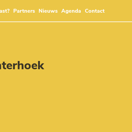
ast?
Partners
Nieuws
Agenda
Contact
terhoek